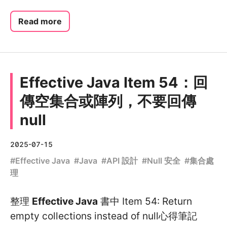
Read more
Effective Java Item 54：回
傳空集合或陣列，不要回傳
null
2025-07-15
#
Effective Java
#
Java
#
API 設計
#
Null 安全
#
集合處
理
整理
Effective Java
書中 Item 54: Return
empty collections instead of null心得筆記