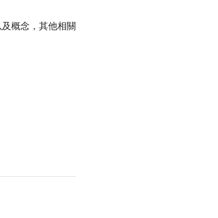
以及概念，其他相關
。