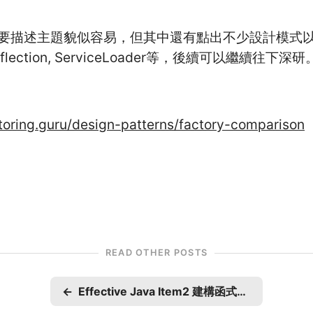
要描述主題貌似容易，但其中還有點出不少設計模式
Reflection, ServiceLoader等，後續可以繼續往下深研
ctoring.guru/design-patterns/factory-comparison
READ OTHER POSTS
←
Effective Java Item2 建構函式參數過多可考慮使用建造器